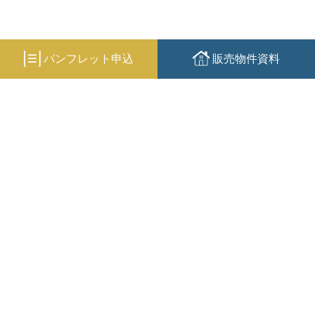
パンフレット申込
販売物件資料
３つの特徴