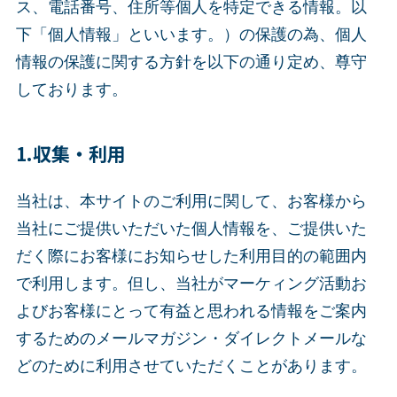
ス、電話番号、住所等個人を特定できる情報。以
下「個人情報」といいます。）の保護の為、個人
情報の保護に関する方針を以下の通り定め、尊守
しております。
1.収集・利用
当社は、本サイトのご利用に関して、お客様から
当社にご提供いただいた個人情報を、ご提供いた
だく際にお客様にお知らせした利用目的の範囲内
で利用します。但し、当社がマーケィング活動お
よびお客様にとって有益と思われる情報をご案内
するためのメールマガジン・ダイレクトメールな
どのために利用させていただくことがあります。