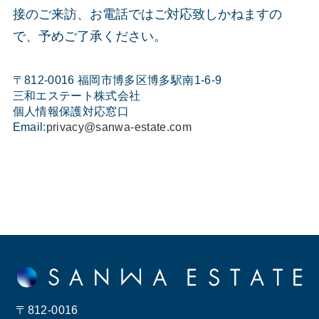
接のご来訪、お電話ではご対応致しかねますの
で、予めご了承ください。
〒812-0016 福岡市博多区博多駅南1-6-9
三和エステート株式会社
個人情報保護対応窓口
Email:
privacy@sanwa-estate.com
〒812-0016