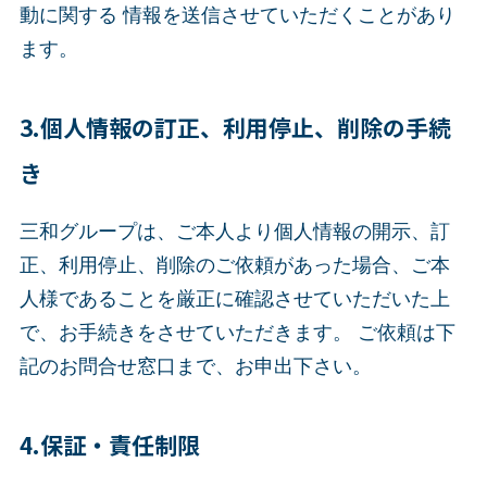
動に関する 情報を送信させていただくことがあり
ます。
3.個人情報の訂正、利用停止、削除の手続
き
三和グループは、ご本人より個人情報の開示、訂
正、利用停止、削除のご依頼があった場合、ご本
人様であることを厳正に確認させていただいた上
で、お手続きをさせていただきます。 ご依頼は下
記のお問合せ窓口まで、お申出下さい。
4.保証・責任制限