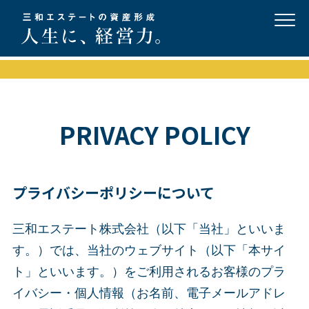
PRIVACY POLICY
プライバシーポリシーについて
三和エステート株式会社（以下「当社」といいま
す。）では、当社のウェブサイト（以下「本サイ
ト」といいます。）をご利用されるお客様のプラ
イバシー・個人情報（お名前、電子メールアドレ