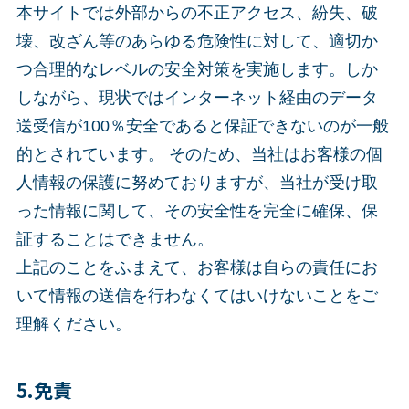
本サイトでは外部からの不正アクセス、紛失、破
壊、改ざん等のあらゆる危険性に対して、適切か
つ合理的なレベルの安全対策を実施します。しか
しながら、現状ではインターネット経由のデータ
送受信が100％安全であると保証できないのが一般
的とされています。 そのため、当社はお客様の個
人情報の保護に努めておりますが、当社が受け取
った情報に関して、その安全性を完全に確保、保
証することはできません。
上記のことをふまえて、お客様は自らの責任にお
いて情報の送信を行わなくてはいけないことをご
理解ください。
5.免責