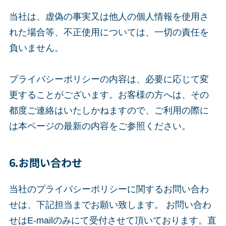
当社は、虚偽の事実又は他人の個人情報を使用さ
れた場合等、不正使用については、一切の責任を
負いません。
プライバシーポリシーの内容は、必要に応じて変
更することがございます。お客様の方へは、その
都度ご連絡はいたしかねますので、ご利用の際に
は本ページの最新の内容をご参照ください。
6.お問い合わせ
当社のプライバシーポリシーに関するお問い合わ
せは、下記担当までお願い致します。 お問い合わ
せはE-mailのみにて受付させて頂いております。直