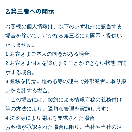
2.第三者への開示
お客様の個人情報は、以下のいずれかに該当する
場合を除いて、いかなる第三者にも開示・提供い
たしません。
1.お客さまご本人の同意がある場合。
2.お客さま個人を識別することができない状態で開
示する場合。
3.業務を円滑に進める等の理由で外部業者に取り扱
いを委託する場合。
（この場合には、契約による情報守秘の義務付け
等の方法により、適切な管理を実施します）
4.法令等により開示を要求された場合
お客様が承認された場合に限り、当社や当社の活