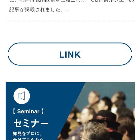
記事が掲載されました。...