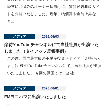
経営にお悩みのオーナー様向けに、賃貸経営相談サイ
トを公開いたしました。近年、物価高や金利上昇な
ど...
メディア
2026/06/03
楽待YouTubeチャンネルにて当社社員が出演いた
しました（タイアップ反響事例）
この度、国内最大級の不動産投資メディア「楽待(らく
まち)」様のYouTubeチャンネルにて、当社社員が出演
いたしました。 今回の動画では、当社...
メディア
2026/06/01
FMヨコハマに出演いたしました
...