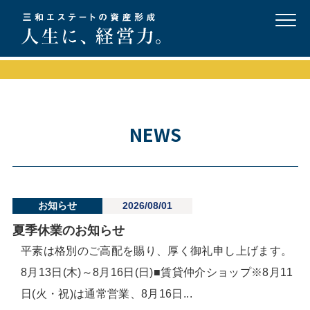
NEWS
お知らせ
2026/08/01
夏季休業のお知らせ
平素は格別のご高配を賜り、厚く御礼申し上げます。
8月13日(木)～8月16日(日)■賃貸仲介ショップ※8月11
日(火・祝)は通常営業、8月16日...