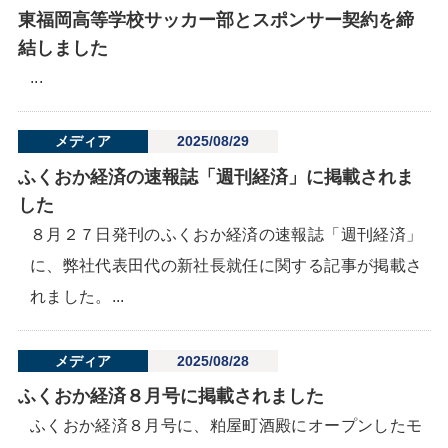
東福岡高等学校サッカー部とスポンサー契約を締
結しました
...
メディア
2025/08/29
ふくおか経済の速報誌「週刊経済」に掲載されま
した
８月２７日発刊のふくおか経済の速報誌「週刊経済」
に、弊社代表田代の新社長就任に関する記事が掲載さ
れました。...
メディア
2025/08/28
ふくおか経済８月号に掲載されました
ふくおか経済８月号に、粕屋町酒殿にオープンしたモ