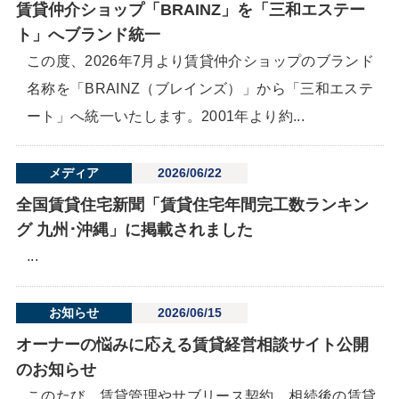
賃貸仲介ショップ「BRAINZ」を「三和エステー
ト」へブランド統一
この度、2026年7月より賃貸仲介ショップのブランド
名称を「BRAINZ（ブレインズ）」から「三和エステ
ート」へ統一いたします。2001年より約...
メディア
2026/06/22
全国賃貸住宅新聞「賃貸住宅年間完工数ランキン
グ 九州･沖縄」に掲載されました
...
お知らせ
2026/06/15
オーナーの悩みに応える賃貸経営相談サイト公開
のお知らせ
このたび、賃貸管理やサブリース契約、相続後の賃貸