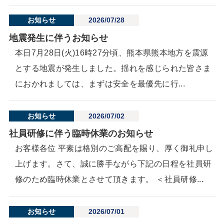
お知らせ
2026/07/28
地震発生に伴うお知らせ
本日7月28日(火)16時27分頃、熊本県熊本地方を震源
とする地震が発生しました。揺れを感じられた皆さま
におかれましては、まずは安全を最優先に行...
お知らせ
2026/07/02
社員研修に伴う臨時休業のお知らせ
お客様各位 平素は格別のご高配を賜り、厚く御礼申し
上げます。さて、誠に勝手ながら下記の日程を社員研
修のため臨時休業とさせて頂きます。 ＜社員研修...
お知らせ
2026/07/01