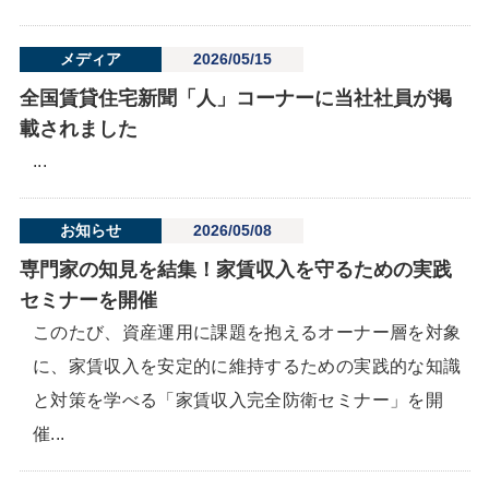
メディア
2026/05/15
全国賃貸住宅新聞「人」コーナーに当社社員が掲
載されました
...
お知らせ
2026/05/08
専門家の知見を結集！家賃収入を守るための実践
セミナーを開催
このたび、資産運用に課題を抱えるオーナー層を対象
に、家賃収入を安定的に維持するための実践的な知識
と対策を学べる「家賃収入完全防衛セミナー」を開
催...