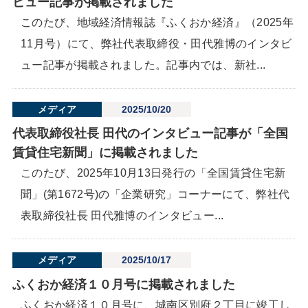
ビュー記事が掲載されました
このたび、地域経済情報誌『ふくおか経済』（2025年
11月号）にて、弊社代表取締役・田代雅博のインタビ
ュー記事が掲載されました。記事内では、新社...
メディア
2025/10/20
代表取締役社長 田代のインタビュー記事が「全国
賃貸住宅新聞」に掲載されました
このたび、2025年10月13日発行の「全国賃貸住宅新
聞」(第1672号)の「企業研究」コーナーにて、弊社代
表取締役社長 田代雅博のインタビュー...
メディア
2025/10/17
ふくおか経済１０月号に掲載されました
ふくおか経済１０月号に、城南区別府２丁目に竣工し