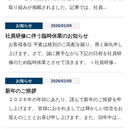
取り組みが掲載されました。記事では、社員...
お知らせ
2026/01/09
社員研修に伴う臨時休業のお知らせ
お客様各位 平素は格別のご高配を賜り、厚く御礼申し
上げます。さて、誠に勝手ながら下記の日程を社員研
修のため臨時休業とさせて頂きます。 ＜社員研修...
お知らせ
2026/01/05
新年のご挨拶
２０２６年の年頭にあたり、謹んで新年のご挨拶を申
し上げます。 皆様におかれましては輝かしい信念をお
迎えのこととお喜び申し上げます。また、旧年中は...