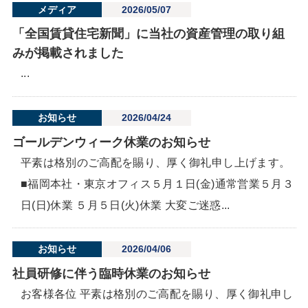
メディア
2026/05/07
「全国賃貸住宅新聞」に当社の資産管理の取り組
みが掲載されました
...
お知らせ
2026/04/24
ゴールデンウィーク休業のお知らせ
平素は格別のご高配を賜り、厚く御礼申し上げます。
■福岡本社・東京オフィス５月１日(金)通常営業５月３
日(日)休業 ５月５日(火)休業 大変ご迷惑...
お知らせ
2026/04/06
社員研修に伴う臨時休業のお知らせ
お客様各位 平素は格別のご高配を賜り、厚く御礼申し