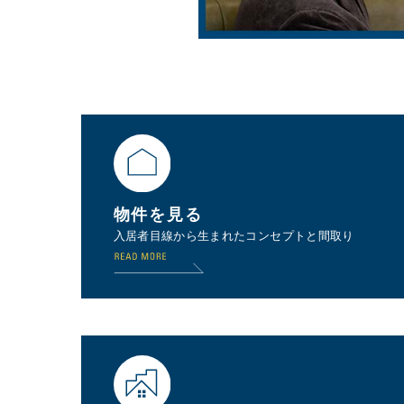
物件を見る
入居者目線から生まれたコンセプトと間取り