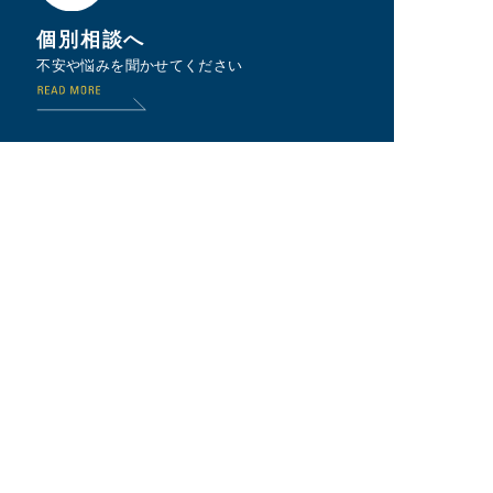
個別相談へ
不安や悩みを聞かせてください