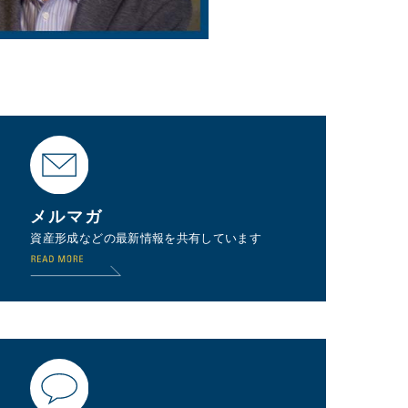
メルマガ
資産形成などの最新情報を共有しています