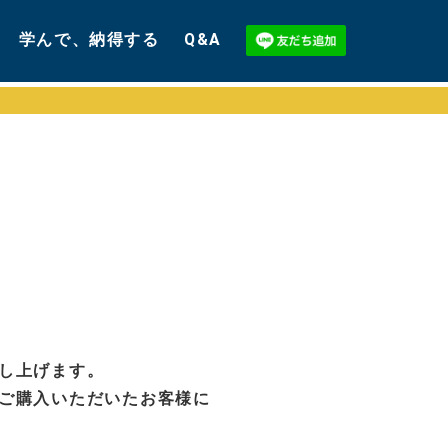
学んで、納得する
Q&A
し上げます。
ご購入いただいたお客様に