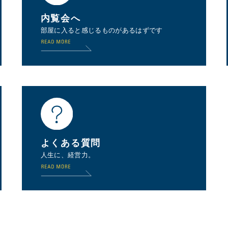
内覧会へ
部屋に入ると感じるものがあるはずです
よくある質問
人生に、経営力。