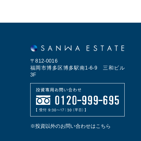
〒812-0016
福岡市博多区博多駅南1-6-9 三和ビル
3F
※投資以外のお問い合わせはこちら