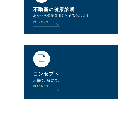
不動産の健康診断
あなたの資産運用を見える化します
コンセプト
人生に、経営力。