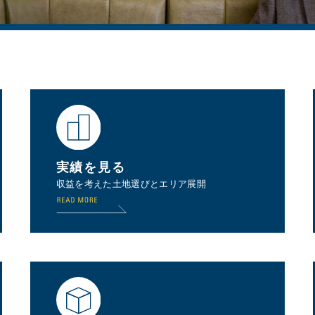
実績を見る
収益を考えた土地選びとエリア展開