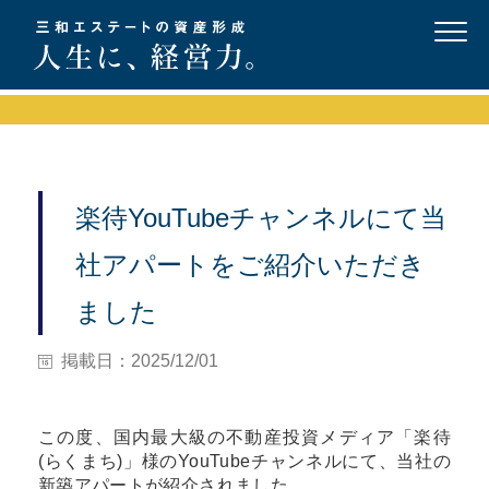
楽待YouTubeチャンネルにて当
社アパートをご紹介いただき
ました
掲載日：2025/12/01
この度、国内最大級の不動産投資メディア「楽待
(らくまち)」様のYouTubeチャンネルにて、当社の
新築アパートが紹介されました。