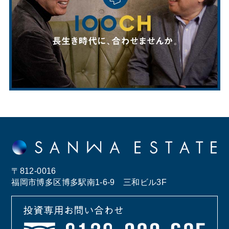
〒812-0016
福岡市博多区博多駅南1-6-9 三和ビル3F