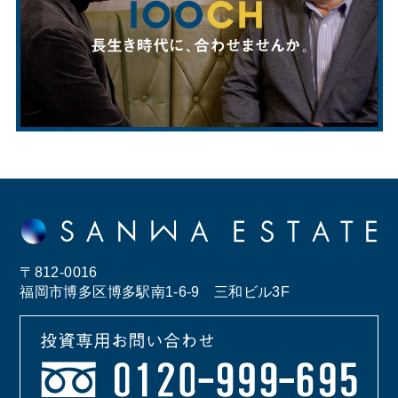
〒812-0016
福岡市博多区博多駅南1-6-9 三和ビル3F