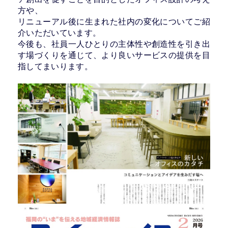
方や、
リニューアル後に生まれた社内の変化についてご紹
介いただいています。
今後も、社員一人ひとりの主体性や創造性を引き出
す場づくりを通じて、より良いサービスの提供を目
指してまいります。