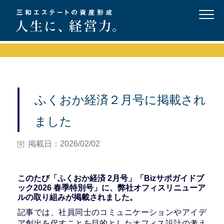
ふくおか経済２月号に掲載され
ました
掲載日：2026/02/02
このたび「ふくおか経済 2月号」「
Bizサポガイドブ
ック2026 春季特別号
」に、弊社オフィスリニューア
ルの取り組みが掲載されました。
記事では、社員同士のコミュニケーションやアイデ
ア創出を促すことを目的としたオフィス設計の考え