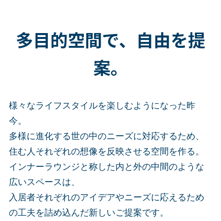
多目的空間で、自由を提
案。
様々なライフスタイルを楽しむようになった昨
今。
多様に進化する世の中のニーズに対応するため、
住む人それぞれの想像を反映させる空間を作る。
インナーラウンジと称した内と外の中間のような
広いスペースは、
入居者それぞれのアイデアやニーズに応えるため
の工夫を詰め込んだ新しいご提案です。