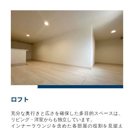
ロフト
充分な奥行きと広さを確保した多目的スペースは、
リビング・洋室からも独立しています。
インナーラウンジを含めた各部屋の役割を見据え