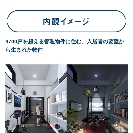
9700戸を超える管理物件に住む、入居者の要望か
ら生まれた物件