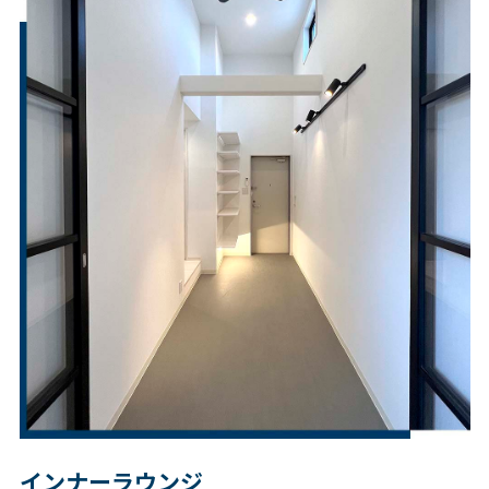
インナーラウンジ