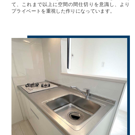
て、これまで以上に空間の間仕切りを意識し、より
プライベートを重視した作りになっています。