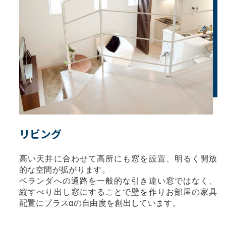
リビング
高い天井に合わせて高所にも窓を設置、明るく開放
的な空間が拡がります。
ベランダへの通路を一般的な引き違い窓ではなく、
縦すべり出し窓にすることで壁を作りお部屋の家具
配置にプラスαの自由度を創出しています。