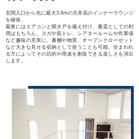
玄関入口から先に最大3.8mの天井高のインナーラウンジ
を確保。
最奥にはエアコンと開き戸を備え付け、書斎としての利
用はもちろん、ヨガや筋トレ、シアタールームや作業場
など趣味の充実に。書棚や物置、オープンクローゼット
など大きな見せる収納として使うことも可能。住まわれ
る方によってその目的や用途を創造できる楽しさを演出
します。