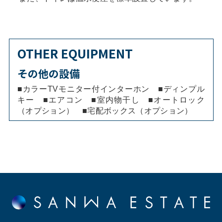
OTHER EQUIPMENT
その他の設備
■カラーTVモニター付インターホン ■ディンプル
キー ■エアコン ■室内物干し ■オートロック
（オプション） ■宅配ボックス（オプション）