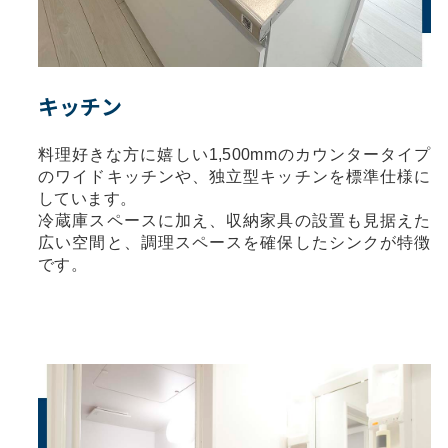
キッチン
料理好きな方に嬉しい1,500mmのカウンタータイプ
のワイドキッチンや、独立型キッチンを標準仕様に
しています。
冷蔵庫スペースに加え、収納家具の設置も見据えた
広い空間と、調理スペースを確保したシンクが特徴
です。