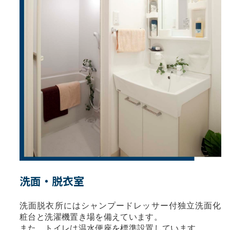
洗面・脱衣室
洗面脱衣所にはシャンプードレッサー付独立洗面化
粧台と洗濯機置き場を備えています。
また、トイレは温水便座を標準設置しています。