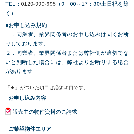
TEL：
0120-999-695
（9：00～17：30/土日祝を除
く）
■お申し込み規約
１．同業者、業界関係者のお申し込みは固くお断
りしております。
２．同業者、業界関係者または弊社側が適切でな
いと判断した場合には、弊社よりお断りする場合
があります。
「★」がついた項目は必須項目です。
お申し込み内容
販売中の物件資料のご請求
ご希望物件エリア