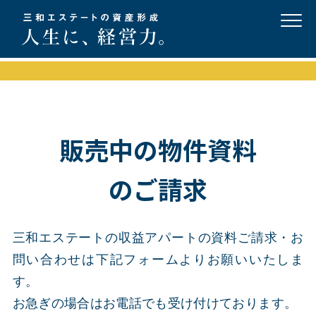
販売中の物件資料
のご請求
三和エステートの収益アパートの資料ご請求・お
問い合わせは下記フォームよりお願いいたしま
す。
お急ぎの場合はお電話でも受け付けております。