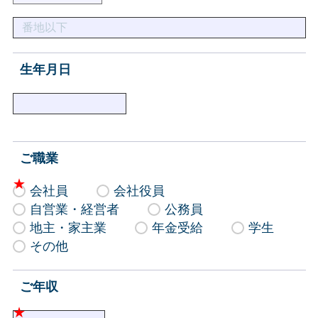
生年月日
ご職業
会社員
会社役員
自営業・経営者
公務員
地主・家主業
年金受給
学生
その他
ご年収