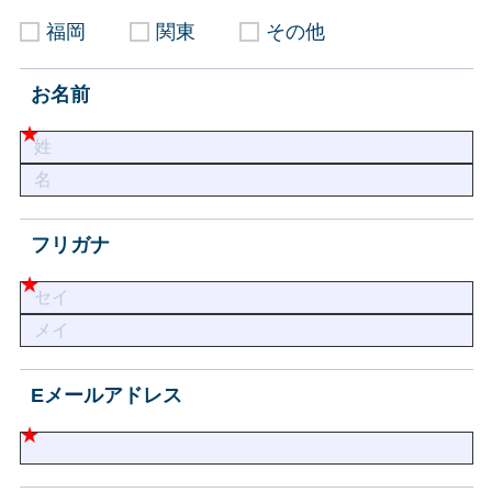
福岡
関東
その他
お名前
フリガナ
Eメールアドレス