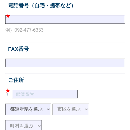
電話番号（自宅・携帯など）
例）092-477-6333
FAX番号
ご住所
〒