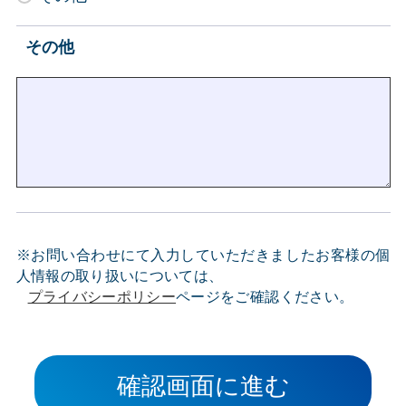
その他
※お問い合わせにて入力していただきましたお客様の個
人情報の取り扱いについては、
プライバシーポリシー
ページをご確認ください。
確認画面に進む