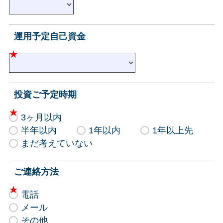
運用予定自己資金
投資ご予定時期
3ヶ月以内
半年以内
1年以内
1年以上先
まだ考えていない
ご連絡方法
電話
メール
その他