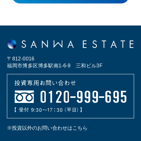
〒812-0016
福岡市博多区博多駅南1-6-9 三和ビル3F
※投資以外のお問い合わせはこちら