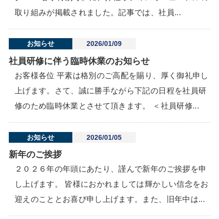
取り組みが掲載されました。記事では、社員...
お知らせ
2026/01/09
社員研修に伴う臨時休業のお知らせ
お客様各位 平素は格別のご高配を賜り、厚く御礼申し
上げます。さて、誠に勝手ながら下記の日程を社員研
修のため臨時休業とさせて頂きます。 ＜社員研修...
お知らせ
2026/01/05
新年のご挨拶
２０２６年の年頭にあたり、謹んで新年のご挨拶を申
し上げます。 皆様におかれましては輝かしい信念をお
迎えのこととお喜び申し上げます。また、旧年中は...