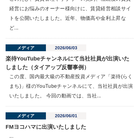
経営にお悩みのオーナー様向けに、賃貸経営相談サイ
トを公開いたしました。近年、物価高や金利上昇な
ど...
メディア
2026/06/03
楽待YouTubeチャンネルにて当社社員が出演いた
しました（タイアップ反響事例）
この度、国内最大級の不動産投資メディア「楽待(らく
まち)」様のYouTubeチャンネルにて、当社社員が出演
いたしました。 今回の動画では、当社...
メディア
2026/06/01
FMヨコハマに出演いたしました
...