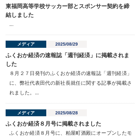
東福岡高等学校サッカー部とスポンサー契約を締
結しました
...
メディア
2025/08/29
ふくおか経済の速報誌「週刊経済」に掲載されま
した
８月２７日発刊のふくおか経済の速報誌「週刊経済」
に、弊社代表田代の新社長就任に関する記事が掲載さ
れました。...
メディア
2025/08/28
ふくおか経済８月号に掲載されました
ふくおか経済８月号に、粕屋町酒殿にオープンしたモ