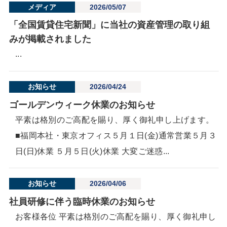
メディア
2026/05/07
「全国賃貸住宅新聞」に当社の資産管理の取り組
みが掲載されました
...
お知らせ
2026/04/24
ゴールデンウィーク休業のお知らせ
平素は格別のご高配を賜り、厚く御礼申し上げます。
■福岡本社・東京オフィス５月１日(金)通常営業５月３
日(日)休業 ５月５日(火)休業 大変ご迷惑...
お知らせ
2026/04/06
社員研修に伴う臨時休業のお知らせ
お客様各位 平素は格別のご高配を賜り、厚く御礼申し