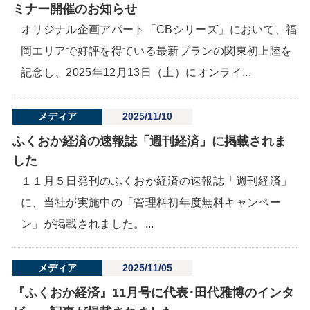
ミナー開催のお知らせ
オリジナル企画アパート「CBシリーズ」において、福
岡エリアで好評を得ている最新プランの関東初上陸を
記念し、2025年12月13日（土）にオンライ...
メディア
2025/11/10
ふくおか経済の速報誌「週刊経済」に掲載されま
した
１１月５日発刊のふくおか経済の速報誌「週刊経済」
に、当社が実施中の「管理料初年度無料キャンペー
ン」が掲載されました。...
メディア
2025/11/05
『ふくおか経済』11月号に代表･田代雅博のインタ