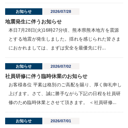
お知らせ
2026/07/28
地震発生に伴うお知らせ
本日7月28日(火)16時27分頃、熊本県熊本地方を震源
とする地震が発生しました。揺れを感じられた皆さま
におかれましては、まずは安全を最優先に行...
お知らせ
2026/07/02
社員研修に伴う臨時休業のお知らせ
お客様各位 平素は格別のご高配を賜り、厚く御礼申し
上げます。さて、誠に勝手ながら下記の日程を社員研
修のため臨時休業とさせて頂きます。 ＜社員研修...
お知らせ
2026/07/01