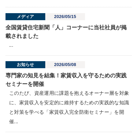
メディア
2026/05/15
全国賃貸住宅新聞「人」コーナーに当社社員が掲
載されました
...
お知らせ
2026/05/08
専門家の知見を結集！家賃収入を守るための実践
セミナーを開催
このたび、資産運用に課題を抱えるオーナー層を対象
に、家賃収入を安定的に維持するための実践的な知識
と対策を学べる「家賃収入完全防衛セミナー」を開
催...