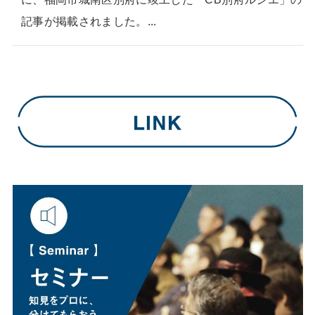
記事が掲載されました。...