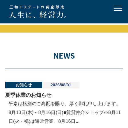
NEWS
お知らせ
2026/08/01
夏季休業のお知らせ
平素は格別のご高配を賜り、厚く御礼申し上げます。
8月13日(木)～8月16日(日)■賃貸仲介ショップ※8月11
日(火・祝)は通常営業、8月16日...