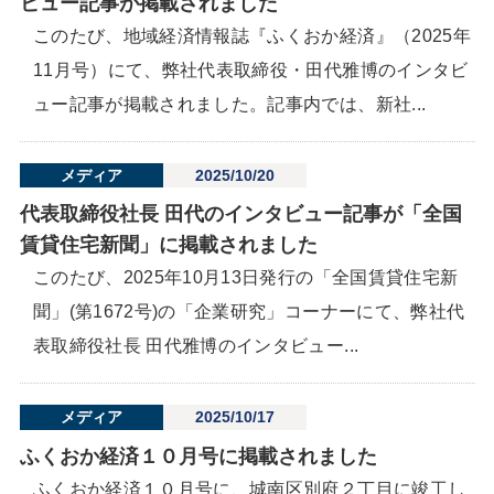
ビュー記事が掲載されました
このたび、地域経済情報誌『ふくおか経済』（2025年
11月号）にて、弊社代表取締役・田代雅博のインタビ
ュー記事が掲載されました。記事内では、新社...
メディア
2025/10/20
代表取締役社長 田代のインタビュー記事が「全国
賃貸住宅新聞」に掲載されました
このたび、2025年10月13日発行の「全国賃貸住宅新
聞」(第1672号)の「企業研究」コーナーにて、弊社代
表取締役社長 田代雅博のインタビュー...
メディア
2025/10/17
ふくおか経済１０月号に掲載されました
ふくおか経済１０月号に、城南区別府２丁目に竣工し