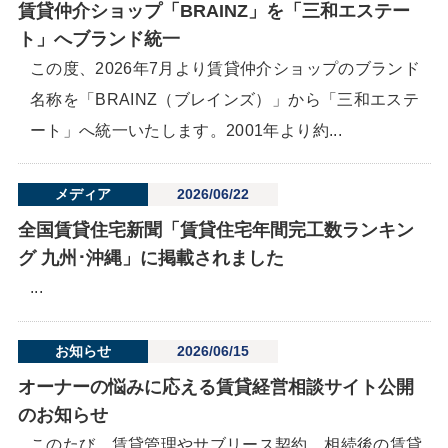
賃貸仲介ショップ「BRAINZ」を「三和エステー
ト」へブランド統一
この度、2026年7月より賃貸仲介ショップのブランド
名称を「BRAINZ（ブレインズ）」から「三和エステ
ート」へ統一いたします。2001年より約...
メディア
2026/06/22
全国賃貸住宅新聞「賃貸住宅年間完工数ランキン
グ 九州･沖縄」に掲載されました
...
お知らせ
2026/06/15
オーナーの悩みに応える賃貸経営相談サイト公開
のお知らせ
このたび、賃貸管理やサブリース契約、相続後の賃貸