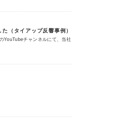
ました（タイアップ反響事例）
YouTubeチャンネルにて、当社