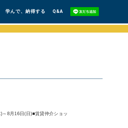
学んで、納得する
Q&A
～8月16日(日)■賃貸仲介ショッ