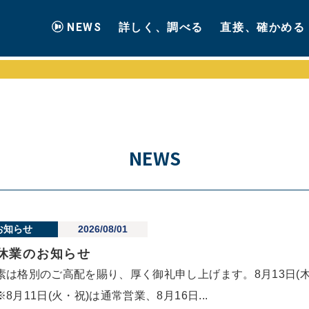
NEWS
詳しく、調べる
直接、確かめる
NEWS
お知らせ
2026/08/01
休業のお知らせ
素は格別のご高配を賜り、厚く御礼申し上げます。8月13日(木)
※8月11日(火・祝)は通常営業、8月16日...