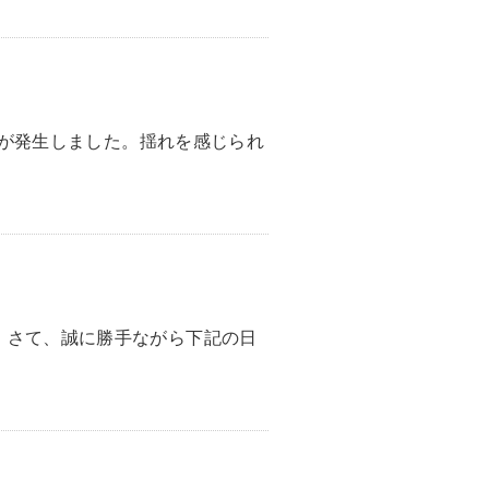
地震が発生しました。揺れを感じられ
。さて、誠に勝手ながら下記の日