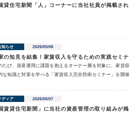
賃貸住宅新聞「人」コーナーに当社社員が掲載され
お知らせ
2026/05/08
家の知見を結集！家賃収入を守るための実践セミナ
のたび、資産運用に課題を抱えるオーナー層を対象に、家賃
的な知識と対策を学べる「家賃収入完全防衛セミナー」を開催.
メディア
2026/05/07
国賃貸住宅新聞」に当社の資産管理の取り組みが掲