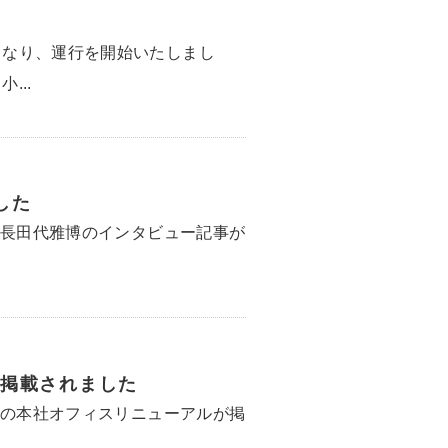
となり、運行を開始いたしまし
...
した
社長田代雅博のインタビュー記事が
掲載されました
社の本社オフィスリニューアルが掲