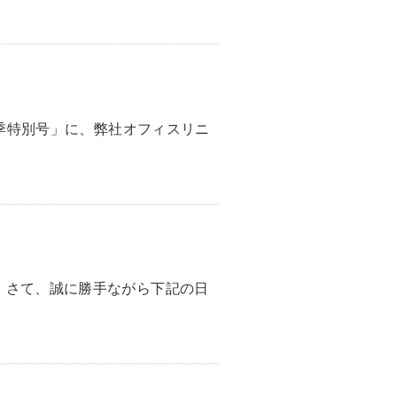
春季特別号」に、弊社オフィスリニ
。さて、誠に勝手ながら下記の日