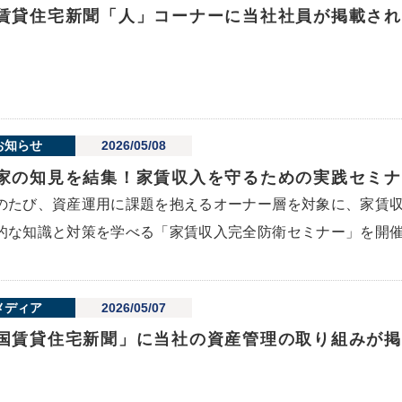
賃貸住宅新聞「人」コーナーに当社社員が掲載され
お知らせ
2026/05/08
家の知見を結集！家賃収入を守るための実践セミナ
のたび、資産運用に課題を抱えるオーナー層を対象に、家賃
的な知識と対策を学べる「家賃収入完全防衛セミナー」を開催.
メディア
2026/05/07
国賃貸住宅新聞」に当社の資産管理の取り組みが掲