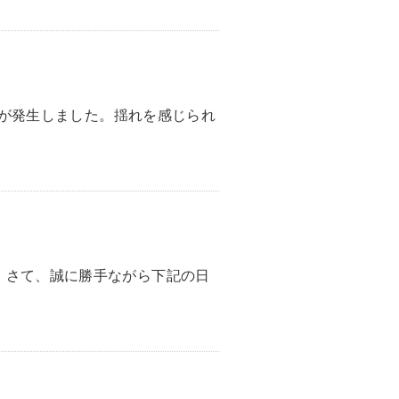
地震が発生しました。揺れを感じられ
。さて、誠に勝手ながら下記の日