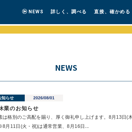
NEWS
詳しく、調べる
直接、確かめる
NEWS
お知らせ
2026/08/01
休業のお知らせ
素は格別のご高配を賜り、厚く御礼申し上げます。8月13日(木)
※8月11日(火・祝)は通常営業、8月16日...