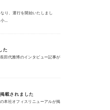
となり、運行を開始いたしまし
...
した
社長田代雅博のインタビュー記事が
掲載されました
社の本社オフィスリニューアルが掲