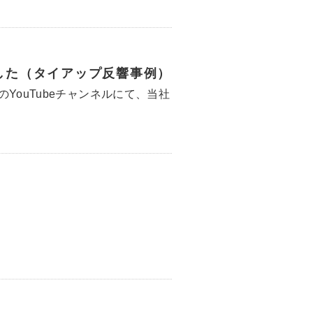
ました（タイアップ反響事例）
YouTubeチャンネルにて、当社