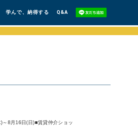
学んで、納得する
Q&A
～8月16日(日)■賃貸仲介ショッ