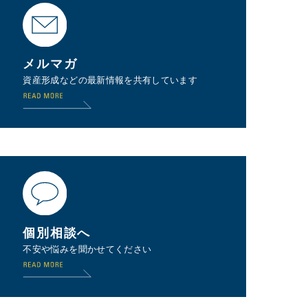
メルマガ
資産形成などの最新情報を共有しています
個別相談へ
不安や悩みを聞かせてください