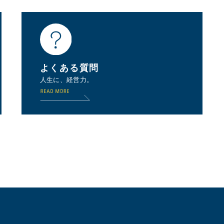
よくある質問
人生に、経営力。