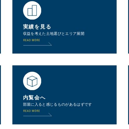
実績を見る
収益を考えた土地選びとエリア展開
内覧会へ
部屋に入ると感じるものがあるはずです