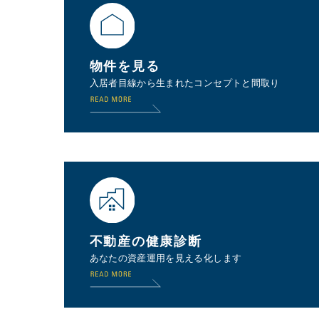
物件を見る
入居者目線から生まれたコンセプトと間取り
不動産の健康診断
あなたの資産運用を見える化します