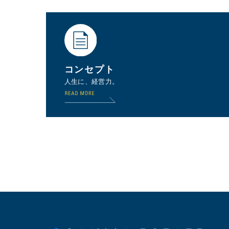
コンセプト
人生に、経営力。