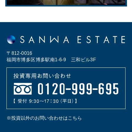
〒812-0016
福岡市博多区博多駅南1-6-9 三和ビル3F
※投資以外のお問い合わせはこちら