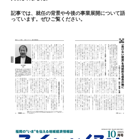
記事では、就任の背景や今後の事業展開について語
っています。
ぜひご覧ください。