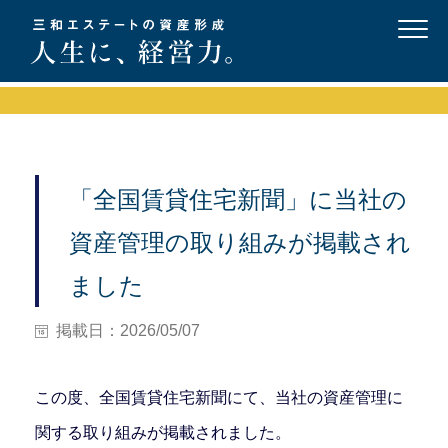
「全国賃貸住宅新聞」に当社の
資産管理の取り組みが掲載され
ました
掲載日：2026/05/07
この度、全国賃貸住宅新聞にて、当社の資産管理に
関する取り組みが掲載されました。