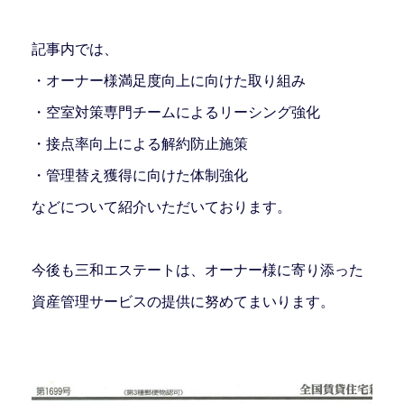
記事内では、
・オーナー様満足度向上に向けた取り組み
・空室対策専門チームによるリーシング強化
・接点率向上による解約防止施策
・管理替え獲得に向けた体制強化
などについて紹介いただいております。
今後も三和エステートは、オーナー様に寄り添った
資産管理サービスの提供に努めてまいります。